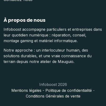
À propos de nous
Infoboost accompagne particuliers et entreprises dans
leur quotidien numérique : réparation, conseil,
montage gaming et matériel informatique.
Notre approche : un interlocuteur humain, des
solutions durables, et une vraie connaissance du
terrain depuis notre atelier de Mauguio.
Infoboost 2026
Mentions légales
- Politique de confidentialité
-
Conditions Générales de vente