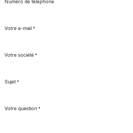
Numéro de téléphone
Votre e-mail
*
Votre société
*
Sujet
*
Votre question
*