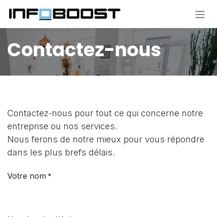
Se rendre au contenu
Contactez-nous
Contactez-nous pour tout ce qui concerne notre
entreprise ou nos services.
Nous ferons de notre mieux pour vous répondre
dans les plus brefs délais.
Votre nom
*