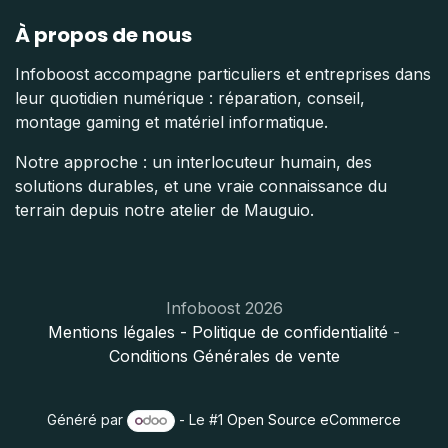
À propos de nous
Infoboost accompagne particuliers et entreprises dans
leur quotidien numérique : réparation, conseil,
montage gaming et matériel informatique.
Notre approche : un interlocuteur humain, des
solutions durables, et une vraie connaissance du
terrain depuis notre atelier de Mauguio.
Infoboost 2026
Mentions légales
- Politique de confidentialité
-
Conditions Générales de vente
Généré par
- Le #1
Open Source eCommerce